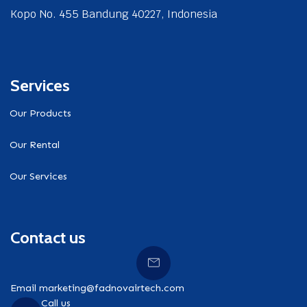
Kopo No. 455 Bandung 40227, Indonesia
Services
Our Products
Our Rental
Our Services
Contact us
Email marketing@fadnovairtech.com
Call us