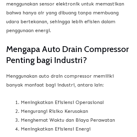
menggunakan sensor elektronik untuk memastikan
bahwa hanya air yang dibuang tanpa membuang
udara bertekanan, sehingga lebih efisien dalam
penggunaan energi.
Mengapa Auto Drain Compressor
Penting bagi Industri?
Menggunakan auto drain compressor memiliki
banyak manfaat bagi industri, antara lain:
Meningkatkan Efisiensi Operasional
Mengurangi Risiko Kerusakan
Menghemat Waktu dan Biaya Perawatan
Meningkatkan Efisiensi Energi