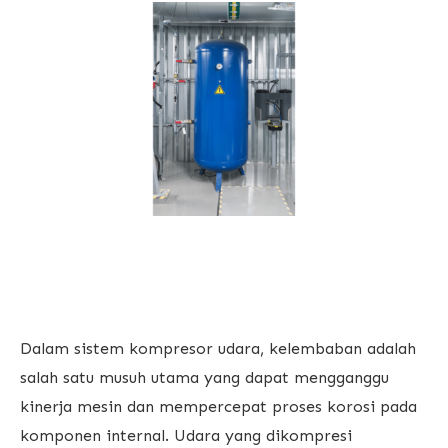
Dalam sistem kompresor udara, kelembaban adalah
salah satu musuh utama yang dapat mengganggu
kinerja mesin dan mempercepat proses korosi pada
komponen internal. Udara yang dikompresi