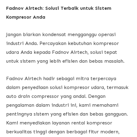
Fadnov Airtech: Solusi Terbaik untuk Sistem
Kompresor Anda
Jangan biarkan kondensat mengganggu operasi
industri Anda. Percayakan kebutuhan kompresor
udara Anda kepada Fadnov Airtech, solusi tepat
untuk sistem yang lebih efisien dan bebas masalah.
Fadnov Airtech hadir sebagai mitra terpercaya
dalam penyediaan solusi kompresor udara, termasuk
auto drain compressor yang andal. Dengan
pengalaman dalam industri ini, kami memahami
pentingnya sistem yang efisien dan bebas gangguan.
Kami menyediakan layanan rental kompresor
berkualitas tinggi dengan berbagai fitur modern,