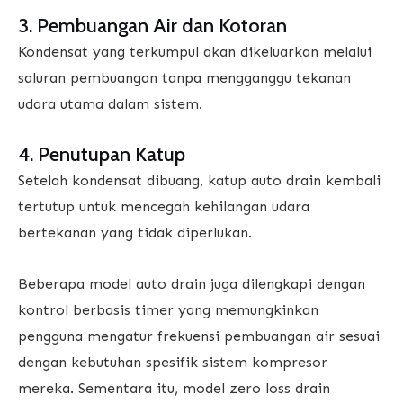
3. Pembuangan Air dan Kotoran
Kondensat yang terkumpul akan dikeluarkan melalui
saluran pembuangan tanpa mengganggu tekanan
udara utama dalam sistem.
4. Penutupan Katup
Setelah kondensat dibuang, katup auto drain kembali
tertutup untuk mencegah kehilangan udara
bertekanan yang tidak diperlukan.
Beberapa model auto drain juga dilengkapi dengan
kontrol berbasis timer yang memungkinkan
pengguna mengatur frekuensi pembuangan air sesuai
dengan kebutuhan spesifik sistem kompresor
mereka. Sementara itu, model zero loss drain