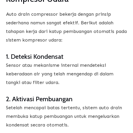
Auto drain compressor bekerja dengan prinsip
sederhana namun sangat efektif. Berikut adalah
tahapan kerja dari katup pembuangan otomatis pada
sistem kompresor udara:
1. Deteksi Kondensat
Sensor atau mekanisme internal mendeteksi
keberadaan air yang telah mengendap di dalam
tangki atau filter udara.
2. Aktivasi Pembuangan
Setelah mencapai batas tertentu, sistem auto drain
membuka katup pembuangan untuk mengeluarkan
kondensat secara otomatis.