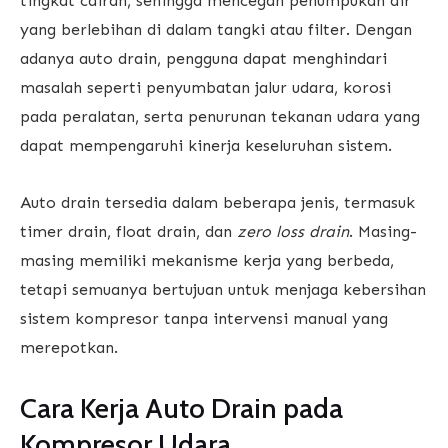
tingkat cairan, sehingga mencegah penumpukan air
yang berlebihan di dalam tangki atau filter. Dengan
adanya auto drain, pengguna dapat menghindari
masalah seperti penyumbatan jalur udara, korosi
pada peralatan, serta penurunan tekanan udara yang
dapat mempengaruhi kinerja keseluruhan sistem.
Auto drain tersedia dalam beberapa jenis, termasuk
timer drain, float drain, dan
zero loss drain
. Masing-
masing memiliki mekanisme kerja yang berbeda,
tetapi semuanya bertujuan untuk menjaga kebersihan
sistem kompresor tanpa intervensi manual yang
merepotkan.
Cara Kerja Auto Drain pada
Kompresor Udara