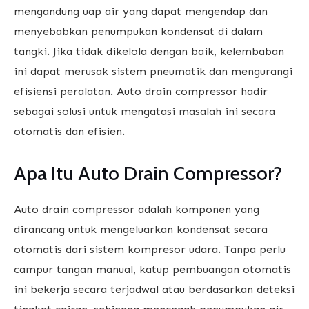
mengandung uap air yang dapat mengendap dan
menyebabkan penumpukan kondensat di dalam
tangki. Jika tidak dikelola dengan baik, kelembaban
ini dapat merusak sistem pneumatik dan mengurangi
efisiensi peralatan. Auto drain compressor hadir
sebagai solusi untuk mengatasi masalah ini secara
otomatis dan efisien.
Apa Itu Auto Drain Compressor?
Auto drain compressor adalah komponen yang
dirancang untuk mengeluarkan kondensat secara
otomatis dari sistem kompresor udara. Tanpa perlu
campur tangan manual, katup pembuangan otomatis
ini bekerja secara terjadwal atau berdasarkan deteksi